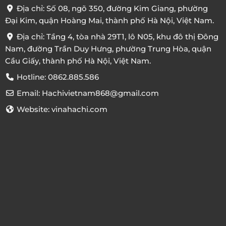
Địa chỉ: Số 08, ngõ 350, đường Kim Giang, phường
Đại Kim, quận Hoàng Mai, thành phố Hà Nội, Việt Nam.
Địa chỉ: Tầng 4, tòa nhà 29T1, lô N05, khu đô thị Đông
Nam, đường Trần Duy Hưng, phường Trung Hòa, quận
Cầu Giấy, thành phố Hà Nội, Việt Nam.
Hotline: 0862.885.586
Email: Hachivietnam868@gmail.com
Website: vinahachi.com