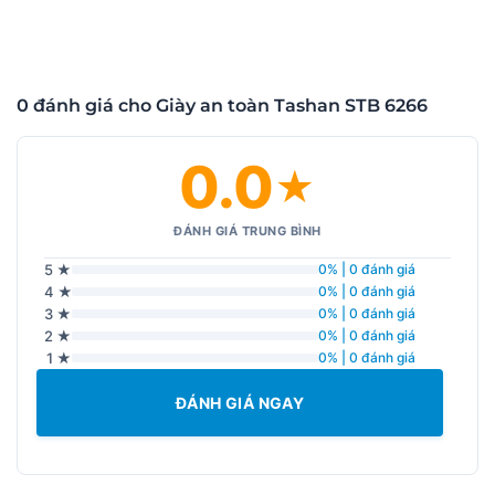
0 đánh giá cho Giày an toàn Tashan STB 6266
0.0
★
ĐÁNH GIÁ TRUNG BÌNH
5 ★
0% | 0 đánh giá
4 ★
0% | 0 đánh giá
3 ★
0% | 0 đánh giá
2 ★
0% | 0 đánh giá
1 ★
0% | 0 đánh giá
ĐÁNH GIÁ NGAY