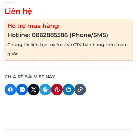
Liên hệ
Hỗ trợ mua hàng:
Hotline:
0862885586
(Phone/SMS)
Chúng tôi liên tục tuyển sỉ và CTV bán hàng trên toàn
quốc.
CHIA SẺ BÀI VIẾT NÀY: