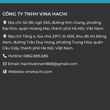
CÔNG TY TNHH VINA HACHI
Địa chỉ: Số 08, ngõ 350, đường Kim Giang, phường
Đại Kim, quận Hoàng Mai, thành phố Hà Nội, Việt Nam.
Địa chỉ: Tầng 4, tòa nhà 29T1, lô N05, khu đô thị Đông
Nam, đường Trần Duy Hưng, phường Trung Hòa, quận
Cầu Giấy, thành phố Hà Nội, Việt Nam.
Hotline: 0862.885.586
Email: Hachivietnam868@gmail.com
Website: vinahachi.com