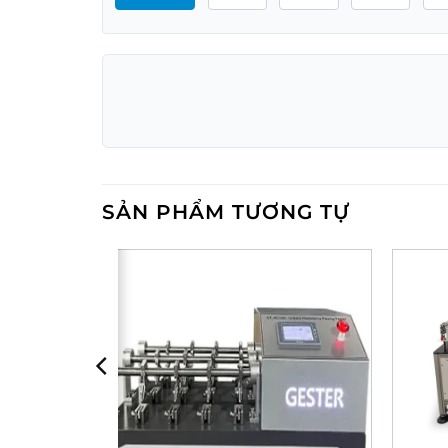
SẢN PHẨM TƯƠNG TỰ