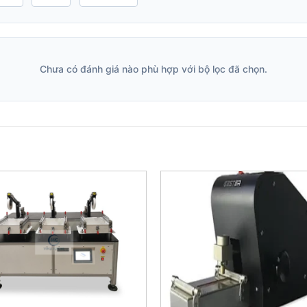
Chưa có đánh giá nào phù hợp với bộ lọc đã chọn.